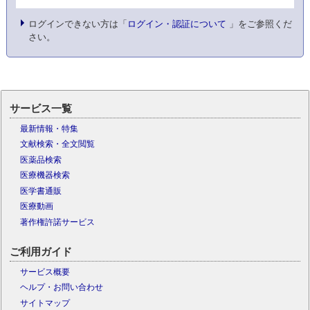
ログインできない方は「
ログイン・認証について
」をご参照くだ
さい。
サービス一覧
最新情報・特集
文献検索・全文閲覧
医薬品検索
医療機器検索
医学書通販
医療動画
著作権許諾サービス
ご利用ガイド
サービス概要
ヘルプ・お問い合わせ
サイトマップ