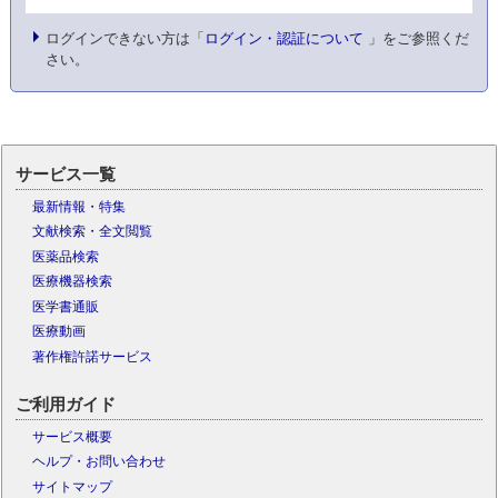
ログインできない方は「
ログイン・認証について
」をご参照くだ
さい。
サービス一覧
最新情報・特集
文献検索・全文閲覧
医薬品検索
医療機器検索
医学書通販
医療動画
著作権許諾サービス
ご利用ガイド
サービス概要
ヘルプ・お問い合わせ
サイトマップ