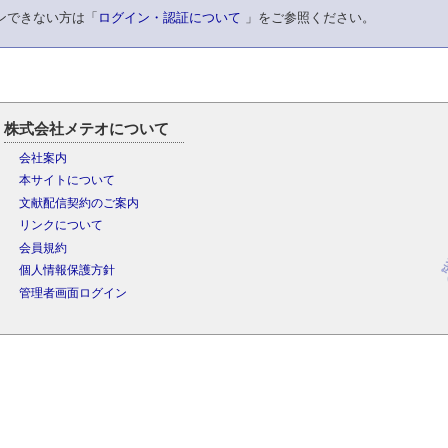
ンできない方は「
ログイン・認証について
」をご参照ください。
株式会社メテオについて
会社案内
本サイトについて
文献配信契約のご案内
リンクについて
会員規約
個人情報保護方針
管理者画面ログイン