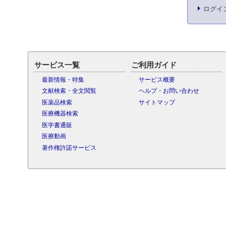
ログイ
サービス一覧
ご利用ガイド
最新情報・特集
サービス概要
文献検索・全文閲覧
ヘルプ・お問い合わせ
医薬品検索
サイトマップ
医療機器検索
医学書通販
医療動画
著作権許諾サービス