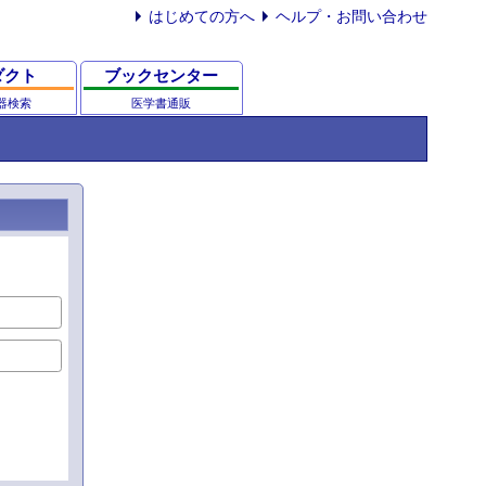
はじめての方へ
ヘルプ・お問い合わせ
ダクト
ブックセンター
器検索
医学書通販