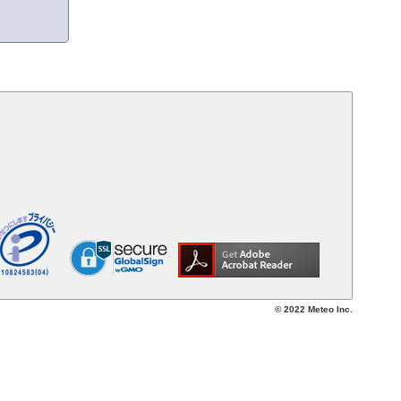
© 2022 Meteo Inc.