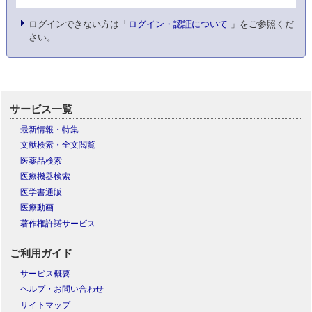
ログインできない方は「
ログイン・認証について
」をご参照くだ
さい。
サービス一覧
最新情報・特集
文献検索・全文閲覧
医薬品検索
医療機器検索
医学書通販
医療動画
著作権許諾サービス
ご利用ガイド
サービス概要
ヘルプ・お問い合わせ
サイトマップ