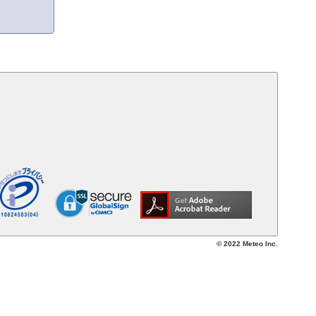
© 2022 Meteo Inc.