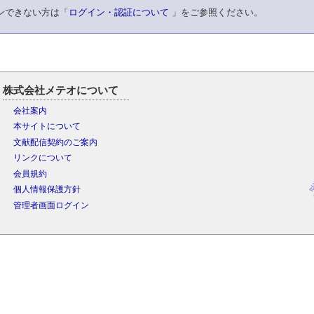
ンできない方は「
ログイン・認証について
」をご参照ください。
株式会社メテオについて
会社案内
本サイトについて
文献配信契約のご案内
リンクについて
会員規約
個人情報保護方針
管理者画面ログイン