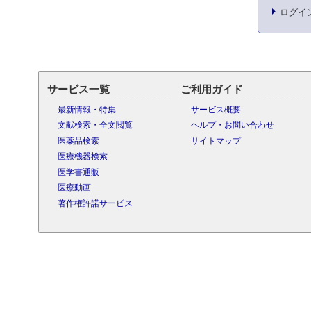
ログイ
サービス一覧
ご利用ガイド
最新情報・特集
サービス概要
文献検索・全文閲覧
ヘルプ・お問い合わせ
医薬品検索
サイトマップ
医療機器検索
医学書通販
医療動画
著作権許諾サービス