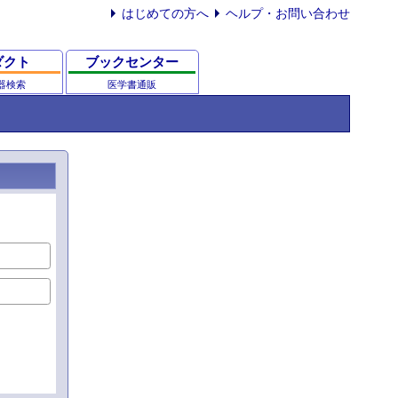
はじめての方へ
ヘルプ・お問い合わせ
ダクト
ブックセンター
器検索
医学書通販