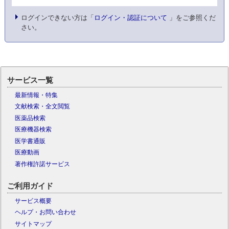
ログインできない方は「
ログイン・認証について
」をご参照くだ
さい。
サービス一覧
最新情報・特集
文献検索・全文閲覧
医薬品検索
医療機器検索
医学書通販
医療動画
著作権許諾サービス
ご利用ガイド
サービス概要
ヘルプ・お問い合わせ
サイトマップ