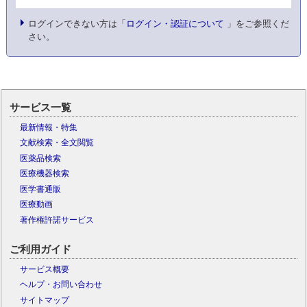
ログインできない方は「
ログイン・認証について
」をご参照くだ
さい。
サービス一覧
最新情報・特集
文献検索・全文閲覧
医薬品検索
医療機器検索
医学書通販
医療動画
著作権許諾サービス
ご利用ガイド
サービス概要
ヘルプ・お問い合わせ
サイトマップ