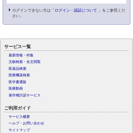
ログインできない方は「
ログイン・認証について
」をご参照くだ
さい。
サービス一覧
最新情報・特集
文献検索・全文閲覧
医薬品検索
医療機器検索
医学書通販
医療動画
著作権許諾サービス
ご利用ガイド
サービス概要
ヘルプ・お問い合わせ
サイトマップ