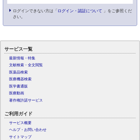
ログインできない方は「
ログイン・認証について
」をご参照くだ
さい。
サービス一覧
最新情報・特集
文献検索・全文閲覧
医薬品検索
医療機器検索
医学書通販
医療動画
著作権許諾サービス
ご利用ガイド
サービス概要
ヘルプ・お問い合わせ
サイトマップ