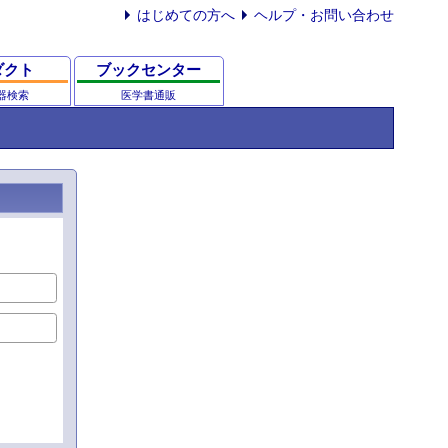
はじめての方へ
ヘルプ・お問い合わせ
ダクト
ブックセンター
器検索
医学書通販