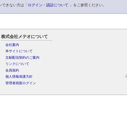
ンできない方は「
ログイン・認証について
」をご参照ください。
株式会社メテオについて
会社案内
本サイトについて
文献配信契約のご案内
リンクについて
会員規約
個人情報保護方針
管理者画面ログイン