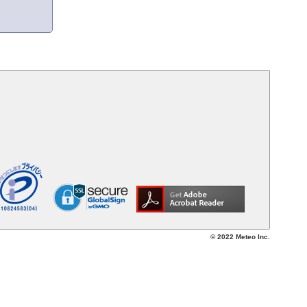
© 2022 Meteo Inc.