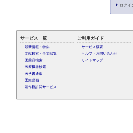
ログイ
サービス一覧
ご利用ガイド
最新情報・特集
サービス概要
文献検索・全文閲覧
ヘルプ・お問い合わせ
医薬品検索
サイトマップ
医療機器検索
医学書通販
医療動画
著作権許諾サービス