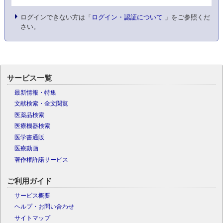
ログインできない方は「
ログイン・認証について
」をご参照くだ
さい。
サービス一覧
最新情報・特集
文献検索・全文閲覧
医薬品検索
医療機器検索
医学書通販
医療動画
著作権許諾サービス
ご利用ガイド
サービス概要
ヘルプ・お問い合わせ
サイトマップ