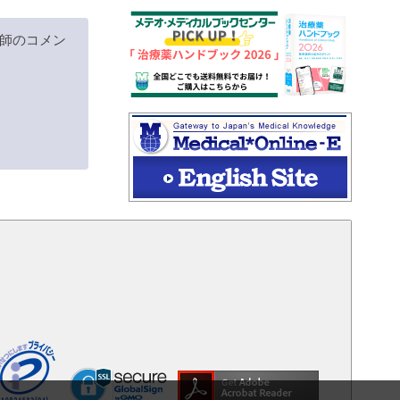
師のコメン