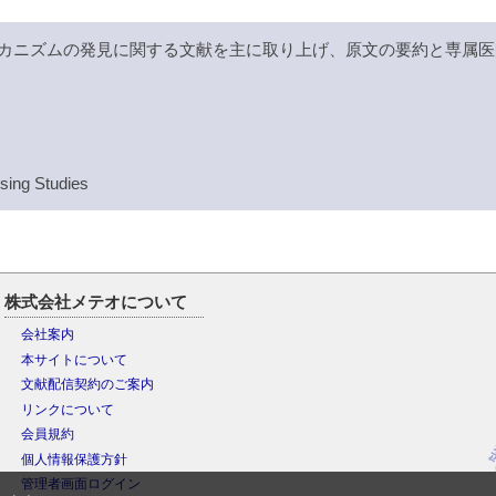
カニズムの発見に関する文献を主に取り上げ、原文の要約と専属医
sing Studies
株式会社メテオについて
会社案内
本サイトについて
文献配信契約のご案内
リンクについて
会員規約
個人情報保護方針
管理者画面ログイン