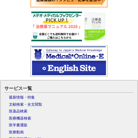
サービス一覧
最新情報・特集
文献検索・全文閲覧
医薬品検索
医療機器検索
医学書通販
医療動画