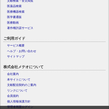
文献検索・全文閲覧
医薬品検索
医療機器検索
医学書通販
医療動画
著作権許諾サービス
ご利用ガイド
サービス概要
ヘルプ・お問い合わせ
サイトマップ
株式会社メテオについて
会社案内
本サイトについて
文献配信契約のご案内
リンクについて
会員規約
個人情報保護方針
管理者画面ログイン