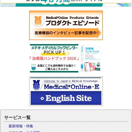
サービス一覧
最新情報・特集