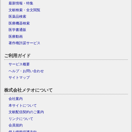
最新情報・特集
文献検索・全文閲覧
医薬品検索
医療機器検索
医学書通販
医療動画
著作権許諾サービス
ご利用ガイド
サービス概要
ヘルプ・お問い合わせ
サイトマップ
株式会社メテオについて
会社案内
本サイトについて
文献配信契約のご案内
リンクについて
会員規約
個人情報保護方針