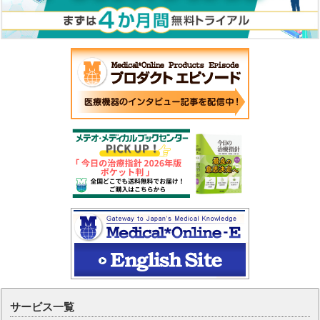
サービス一覧