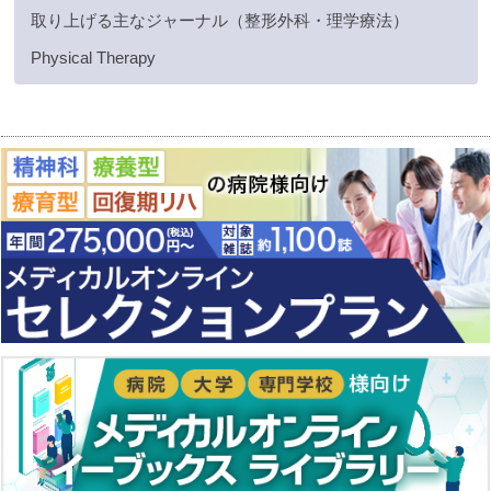
取り上げる主なジャーナル（整形外科・理学療法）
Physical Therapy