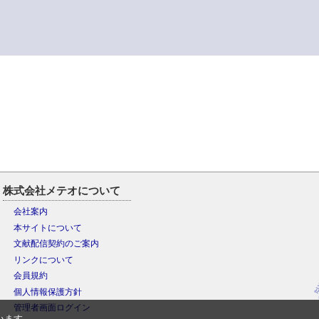
株式会社メテオについて
会社案内
本サイトについて
文献配信契約のご案内
リンクについて
会員規約
個人情報保護方針
管理者画面ログイン
います。