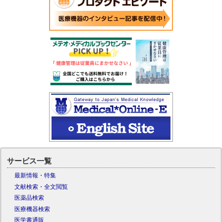
サービス一覧
最新情報・特集
文献検索・全文閲覧
医薬品検索
医療機器検索
医学書通販