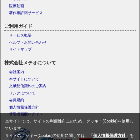
医療動画
著作権許諾サービス
ご利用ガイド
サービス概要
ヘルプ・お問い合わせ
サイトマップ
株式会社メテオについて
会社案内
本サイトについて
文献配信契約のご案内
リンクについて
会員規約
個人情報保護方針
管理者画面ログイン
当サイトでは、サイトの利便性向上のため、クッキー(Cookie)を使用し
ています。
サイトのクッキー(Cookie)の使用に関しては、「
個人情報保護方針
」を