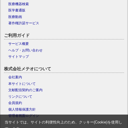
医療機器検索
医学書通販
医療動画
著作権許諾サービス
ご利用ガイド
サービス概要
ヘルプ・お問い合わせ
サイトマップ
株式会社メテオについて
会社案内
本サイトについて
文献配信契約のご案内
リンクについて
会員規約
個人情報保護方針
管理者画面ログイン
当サイトでは、サイトの利便性向上のため、クッキー(Cookie)を使用し