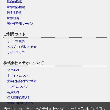
医薬品検索
医療機器検索
医学書通販
医療動画
著作権許諾サービス
ご利用ガイド
サービス概要
ヘルプ・お問い合わせ
サイトマップ
株式会社メテオについて
会社案内
本サイトについて
文献配信契約のご案内
リンクについて
会員規約
個人情報保護方針
管理者画面ログイン
当サイトでは、サイトの利便性向上のため、クッキー(Cookie)を使用し