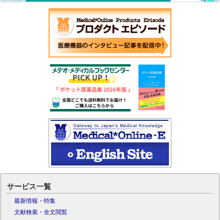
サービス一覧
最新情報・特集
文献検索・全文閲覧