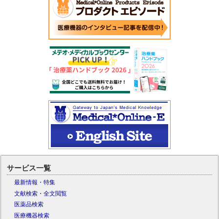
サービス一覧
最新情報・特集
文献検索・全文閲覧
医薬品検索
医療機器検索