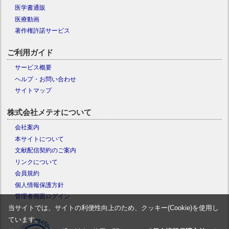
医学書通販
医療動画
著作権許諾サービス
ご利用ガイド
サービス概要
ヘルプ・お問い合わせ
サイトマップ
株式会社メテオについて
会社案内
本サイトについて
文献配信契約のご案内
リンクについて
会員規約
個人情報保護方針
管理者画面ログイン
当サイトでは、サイトの利便性向上のため、クッキー(Cookie)を使用し
ています。