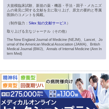
大規模臨床試験、新規の薬・機器・手法・因子・メカニズ
ムの発見に関する文献を主に取り上げ、原文の要約と専属
医師のコメントを掲載。
（制作協力：
Silex 知の文献サービス
）
取り上げる主なジャーナル（その他）
The New England Journal of Medicine (NEJM)、Lancet、Jo
urnal of the American Medical Association (JAMA)、British
Medical Journal (BMJ)、Annals of Internal Medicine (Ann In
tern Med)