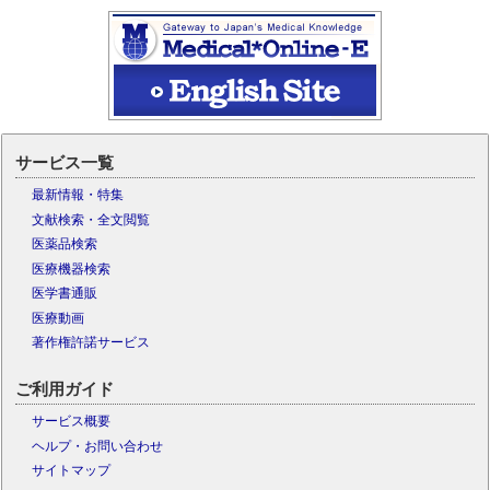
サービス一覧
最新情報・特集
文献検索・全文閲覧
医薬品検索
医療機器検索
医学書通販
医療動画
著作権許諾サービス
ご利用ガイド
サービス概要
ヘルプ・お問い合わせ
サイトマップ