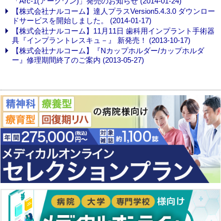
「Arc-1(アークワン)」発売のお知らせ (2014-01-24)
【株式会社ナルコーム】達人プラスVersion5.4.3.0 ダウンロー
ドサービスを開始しました。 (2014-01-17)
【株式会社ナルコーム】11月11日 歯科用インプラント手術器
具『インプラントレスキュ－』 新発売！ (2013-10-17)
【株式会社ナルコーム】『Nカップホルダー/カップホルダ
ー』修理期間終了のご案内 (2013-05-27)