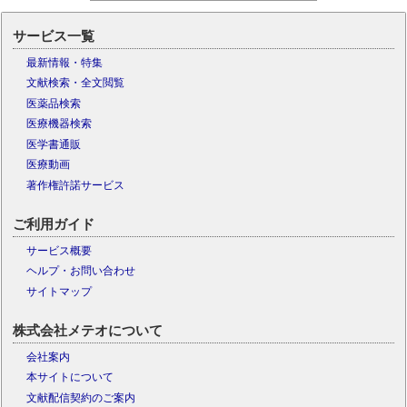
サービス一覧
最新情報・特集
文献検索・全文閲覧
医薬品検索
医療機器検索
医学書通販
医療動画
著作権許諾サービス
ご利用ガイド
サービス概要
ヘルプ・お問い合わせ
サイトマップ
株式会社メテオについて
会社案内
本サイトについて
文献配信契約のご案内