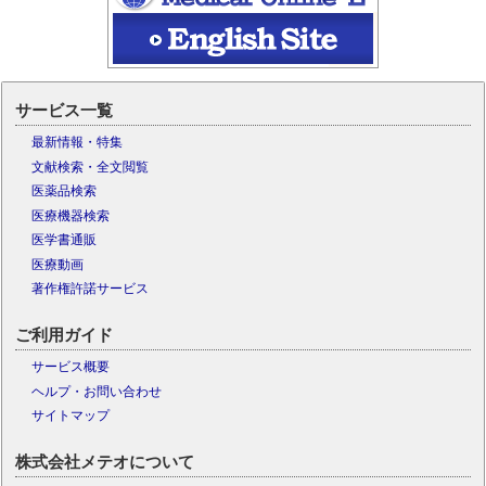
サービス一覧
最新情報・特集
文献検索・全文閲覧
医薬品検索
医療機器検索
医学書通販
医療動画
著作権許諾サービス
ご利用ガイド
サービス概要
ヘルプ・お問い合わせ
サイトマップ
株式会社メテオについて