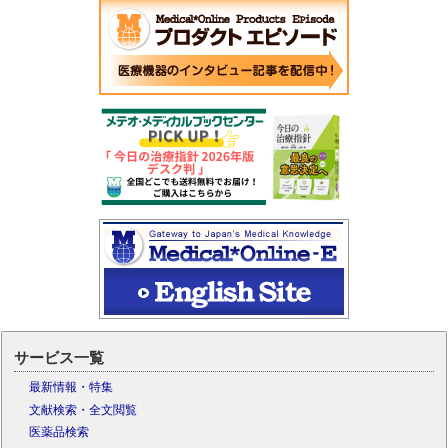
サービス一覧
最新情報・特集
文献検索・全文閲覧
医薬品検索