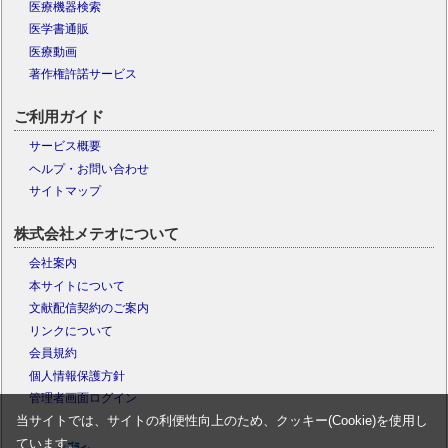
医療機器検索
医学書通販
医療動画
著作権許諾サービス
ご利用ガイド
サービス概要
ヘルプ・お問い合わせ
サイトマップ
株式会社メテオについて
会社案内
本サイトについて
文献配信契約のご案内
リンクについて
会員規約
個人情報保護方針
管理者画面ログイン
当サイトでは、サイトの利便性向上のため、クッキー(Cookie)を使用し
ています。