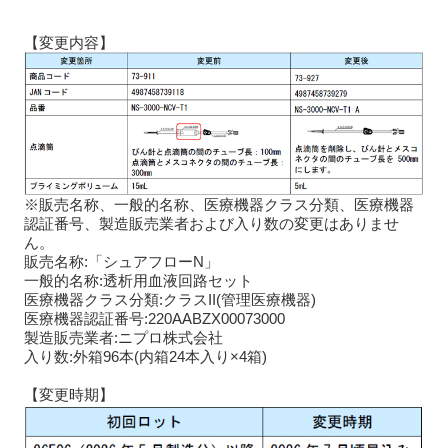
【変更内容】
※販売名称、一般的名称、医療機器クラス分類、医療機器
認証番号、製造販売業者および入り数の変更はありませ
ん。
販売名称:「シュアフローN」
一般的名称:透析用血液回路セット
医療機器クラス分類:クラスII(管理医療機器)
医療機器認証番号:220AABZX00073000
製造販売業者:ニプロ株式会社
入り数:外箱96本(内箱24本入り×4箱)
【変更時期】