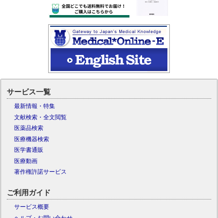
サービス一覧
最新情報・特集
文献検索・全文閲覧
医薬品検索
医療機器検索
医学書通販
医療動画
著作権許諾サービス
ご利用ガイド
サービス概要
ヘルプ・お問い合わせ