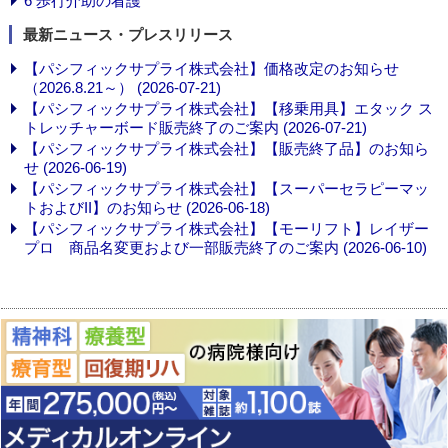
6 歩行介助の看護
最新ニュース・プレスリリース
【パシフィックサプライ株式会社】価格改定のお知らせ
（2026.8.21～） (2026-07-21)
【パシフィックサプライ株式会社】【移乗用具】エタック ス
トレッチャーボード販売終了のご案内 (2026-07-21)
【パシフィックサプライ株式会社】【販売終了品】のお知ら
せ (2026-06-19)
【パシフィックサプライ株式会社】【スーパーセラピーマッ
トおよびII】のお知らせ (2026-06-18)
【パシフィックサプライ株式会社】【モーリフト】レイザー
プロ 商品名変更および一部販売終了のご案内 (2026-06-10)