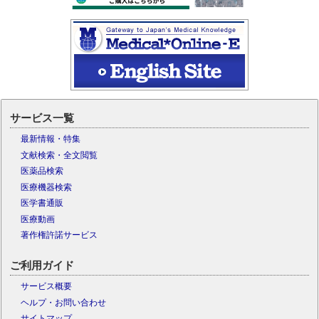
サービス一覧
最新情報・特集
文献検索・全文閲覧
医薬品検索
医療機器検索
医学書通販
医療動画
著作権許諾サービス
ご利用ガイド
サービス概要
ヘルプ・お問い合わせ
サイトマップ