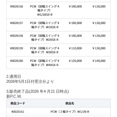
2.適用日
2026年5月1日付受注分より
3.販売終了品(2026 年4 月21 日時点)
新P.C.W.