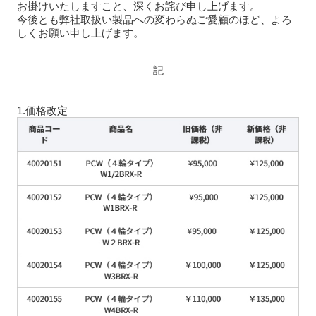
お掛けいたしますこと、深くお詫び申し上げます。
今後とも弊社取扱い製品への変わらぬご愛顧のほど、よろ
しくお願い申し上げます。
記
1.価格改定