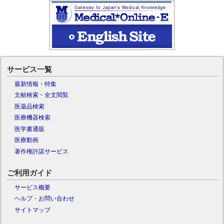
サービス一覧
最新情報・特集
文献検索・全文閲覧
医薬品検索
医療機器検索
医学書通販
医療動画
著作権許諾サービス
ご利用ガイド
サービス概要
ヘルプ・お問い合わせ
サイトマップ