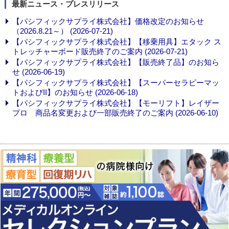
最新ニュース・プレスリリース
【パシフィックサプライ株式会社】価格改定のお知らせ
（2026.8.21～） (2026-07-21)
【パシフィックサプライ株式会社】【移乗用具】エタック ス
トレッチャーボード販売終了のご案内 (2026-07-21)
【パシフィックサプライ株式会社】【販売終了品】のお知ら
せ (2026-06-19)
【パシフィックサプライ株式会社】【スーパーセラピーマッ
トおよびII】のお知らせ (2026-06-18)
【パシフィックサプライ株式会社】【モーリフト】レイザー
プロ 商品名変更および一部販売終了のご案内 (2026-06-10)