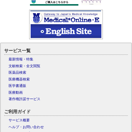
サービス一覧
最新情報・特集
文献検索・全文閲覧
医薬品検索
医療機器検索
医学書通販
医療動画
著作権許諾サービス
ご利用ガイド
サービス概要
ヘルプ・お問い合わせ