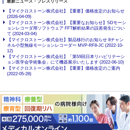
最新ニュース・プレスリリース
【マイクロストーン株式会社】【重要】価格改定のお知らせ
(2026-04-09)
【マイクロストーン株式会社】【重要なお知らせ】SDモーシ
ョンレコーダ用ソフトウェア FFT解析結果の誤差発生につい
て (2024-03-04)
【マイクロストーン株式会社】製品移行のお知らせ 8チャン
ネル小型無線モーションレコーダー MVP-RF8-JC (2022-10-
12)
【マイクロストーン株式会社】「第59回日本リハビリテーシ
ョン医学会学術集会」にて機器展示いたします (2022-06-10)
【マイクロストーン株式会社】【重要】価格改定のご案内
(2022-05-28)