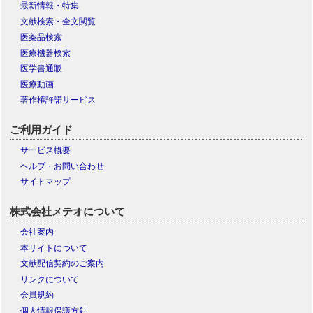
最新情報・特集
文献検索・全文閲覧
医薬品検索
医療機器検索
医学書通販
医療動画
著作権許諾サービス
ご利用ガイド
サービス概要
ヘルプ・お問い合わせ
サイトマップ
株式会社メテオについて
会社案内
本サイトについて
文献配信契約のご案内
リンクについて
会員規約
個人情報保護方針