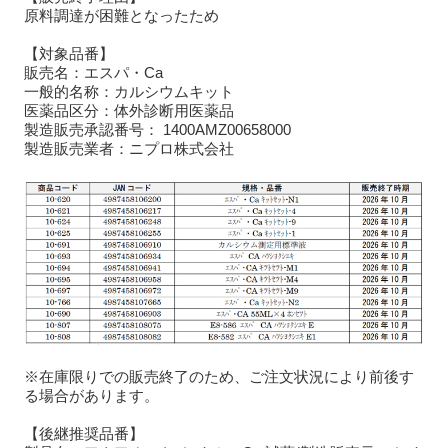
原料調達が困難となったため
【対象品番】
販売名：エスパ・Ca
一般的名称：カルシウムキット
医薬品区分：体外診断用医薬品
製造販売承認番号： 1400AMZ00658000
製造販売業者：ニプロ株式会社
※在庫限りでの販売終了のため、ご注文状況により前後す
る場合があります。
【後継推奨品番】