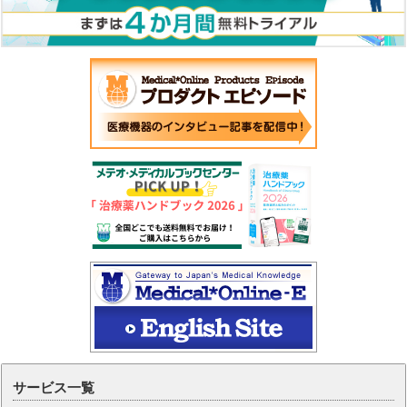
サービス一覧