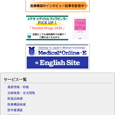
サービス一覧
最新情報・特集
文献検索・全文閲覧
医薬品検索
医療機器検索
医学書通販