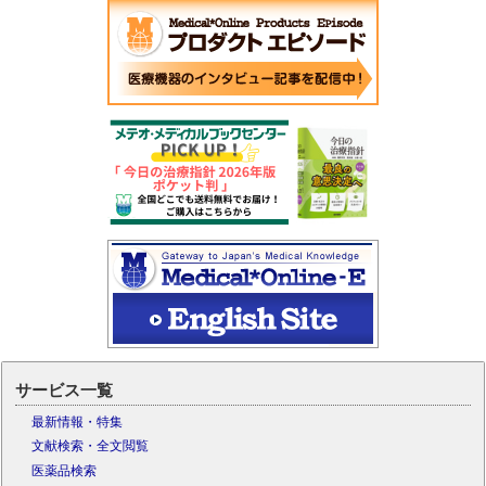
サービス一覧
最新情報・特集
文献検索・全文閲覧
医薬品検索