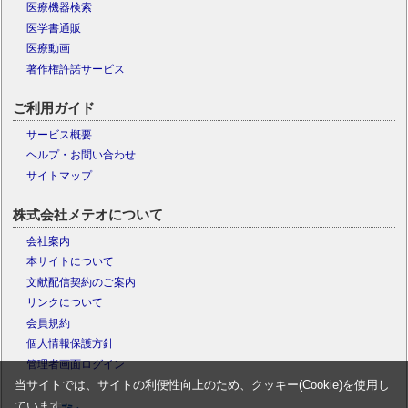
医療機器検索
医学書通販
医療動画
著作権許諾サービス
ご利用ガイド
サービス概要
ヘルプ・お問い合わせ
サイトマップ
株式会社メテオについて
会社案内
本サイトについて
文献配信契約のご案内
リンクについて
会員規約
個人情報保護方針
管理者画面ログイン
当サイトでは、サイトの利便性向上のため、クッキー(Cookie)を使用し
ています。