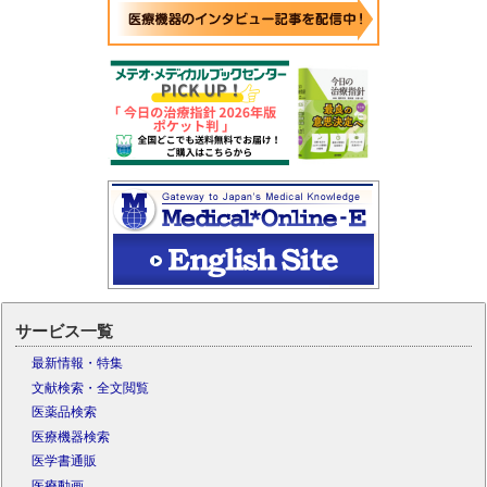
サービス一覧
最新情報・特集
文献検索・全文閲覧
医薬品検索
医療機器検索
医学書通販
医療動画