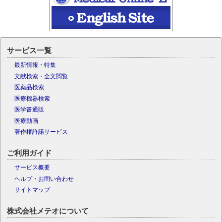
サービス一覧
最新情報・特集
文献検索・全文閲覧
医薬品検索
医療機器検索
医学書通販
医療動画
著作権許諾サービス
ご利用ガイド
サービス概要
ヘルプ・お問い合わせ
サイトマップ
株式会社メテオについて