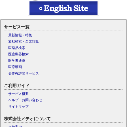
サービス一覧
最新情報・特集
文献検索・全文閲覧
医薬品検索
医療機器検索
医学書通販
医療動画
著作権許諾サービス
ご利用ガイド
サービス概要
ヘルプ・お問い合わせ
サイトマップ
株式会社メテオについて
会社案内