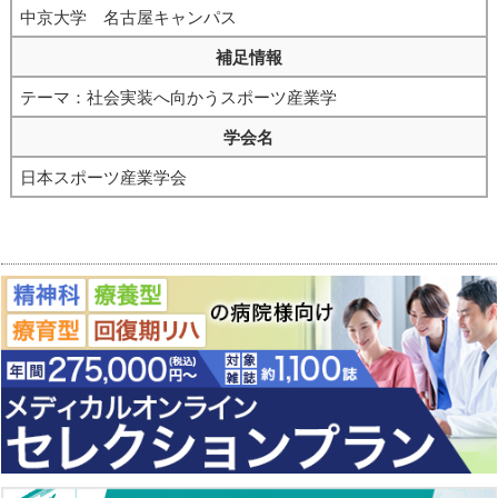
中京大学 名古屋キャンパス
補足情報
テーマ：社会実装へ向かうスポーツ産業学
学会名
日本スポーツ産業学会