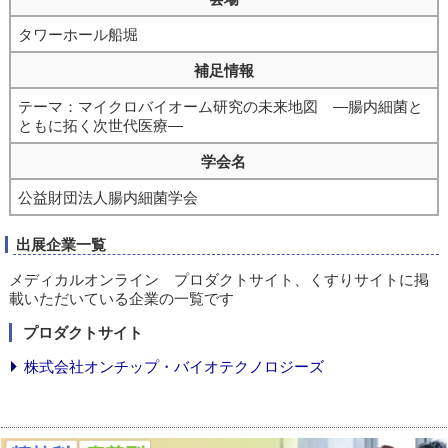
タワーホール船堀
補足情報
テーマ：マイクロバイオーム研究の未来地図 ―腸内細菌と
ともに拓く次世代医療―
学会名
公益財団法人腸内細菌学会
出展企業一覧
メディカルオンライン プロダクトサイト、くすりサイトに掲
載いただいている企業の一覧です
プロダクトサイト
株式会社オンチップ・バイオテクノロジーズ