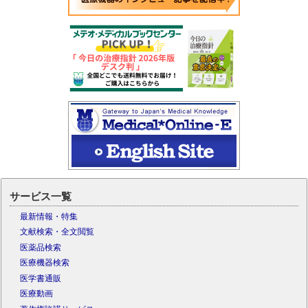
サービス一覧
最新情報・特集
文献検索・全文閲覧
医薬品検索
医療機器検索
医学書通販
医療動画