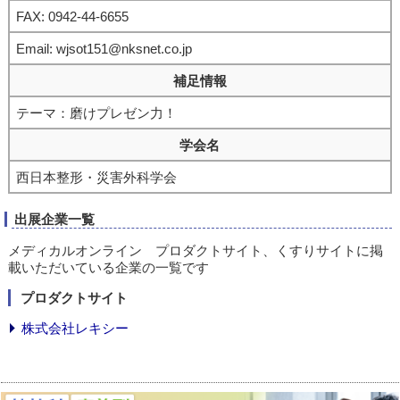
FAX: 0942-44-6655
Email: wjsot151@nksnet.co.jp
補足情報
テーマ：磨けプレゼン力！
学会名
西日本整形・災害外科学会
出展企業一覧
メディカルオンライン プロダクトサイト、くすりサイトに掲
載いただいている企業の一覧です
プロダクトサイト
株式会社レキシー