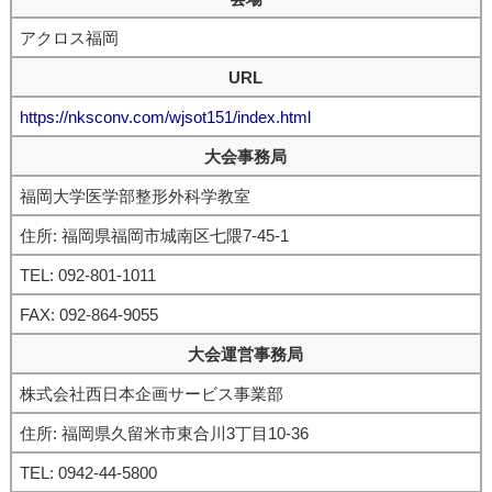
アクロス福岡
URL
https://nksconv.com/wjsot151/index.html
大会事務局
福岡大学医学部整形外科学教室
住所: 福岡県福岡市城南区七隈7-45-1
TEL: 092-801-1011
FAX: 092-864-9055
大会運営事務局
株式会社西日本企画サービス事業部
住所: 福岡県久留米市東合川3丁目10-36
TEL: 0942-44-5800