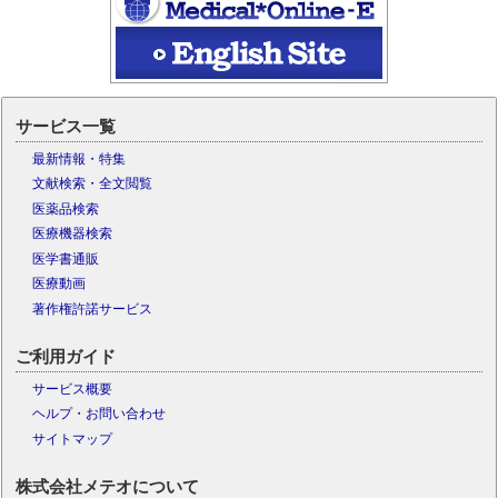
サービス一覧
最新情報・特集
文献検索・全文閲覧
医薬品検索
医療機器検索
医学書通販
医療動画
著作権許諾サービス
ご利用ガイド
サービス概要
ヘルプ・お問い合わせ
サイトマップ
株式会社メテオについて