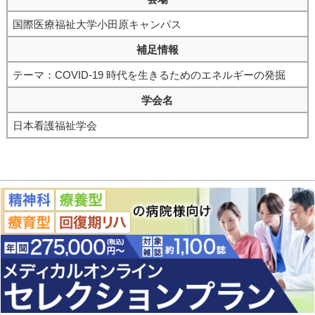
国際医療福祉大学小田原キャンパス
補足情報
テーマ：COVID-19 時代を生きるためのエネルギーの発掘
学会名
日本看護福祉学会