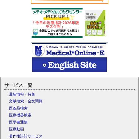
サービス一覧
最新情報・特集
文献検索・全文閲覧
医薬品検索
医療機器検索
医学書通販
医療動画
著作権許諾サービス