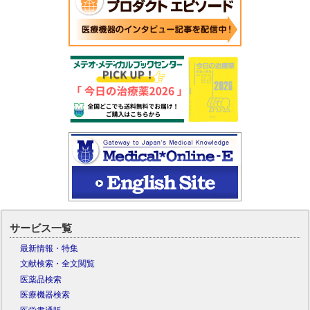
サービス一覧
最新情報・特集
文献検索・全文閲覧
医薬品検索
医療機器検索