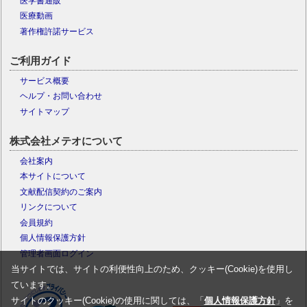
医学書通販
医療動画
著作権許諾サービス
ご利用ガイド
サービス概要
ヘルプ・お問い合わせ
サイトマップ
株式会社メテオについて
会社案内
本サイトについて
文献配信契約のご案内
リンクについて
会員規約
個人情報保護方針
管理者画面ログイン
当サイトでは、サイトの利便性向上のため、クッキー(Cookie)を使用し
ています。
サイトのクッキー(Cookie)の使用に関しては、「
個人情報保護方針
」を