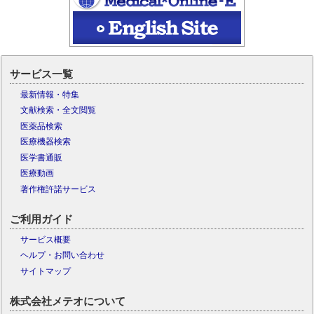
サービス一覧
最新情報・特集
文献検索・全文閲覧
医薬品検索
医療機器検索
医学書通販
医療動画
著作権許諾サービス
ご利用ガイド
サービス概要
ヘルプ・お問い合わせ
サイトマップ
株式会社メテオについて