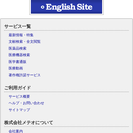
サービス一覧
最新情報・特集
文献検索・全文閲覧
医薬品検索
医療機器検索
医学書通販
医療動画
著作権許諾サービス
ご利用ガイド
サービス概要
ヘルプ・お問い合わせ
サイトマップ
株式会社メテオについて
会社案内