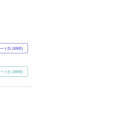
ド(5.18MB)
ド(5.18MB)