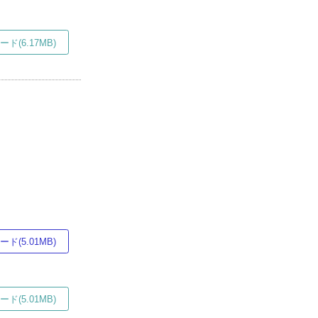
ド(6.17MB)
ド(5.01MB)
ド(5.01MB)