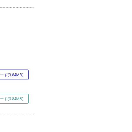
ド(3.84MB)
ド(3.84MB)