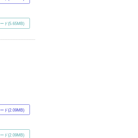
ド(5.65MB)
ド(2.09MB)
ド(2.09MB)