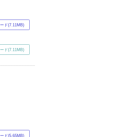
ド(7.11MB)
ド(7.11MB)
ド(5.65MB)