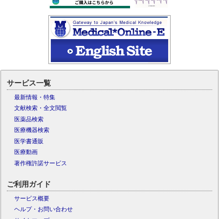
サービス一覧
最新情報・特集
文献検索・全文閲覧
医薬品検索
医療機器検索
医学書通販
医療動画
著作権許諾サービス
ご利用ガイド
サービス概要
ヘルプ・お問い合わせ