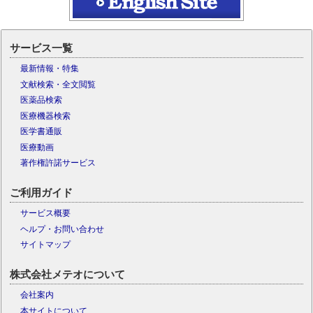
サービス一覧
最新情報・特集
文献検索・全文閲覧
医薬品検索
医療機器検索
医学書通販
医療動画
著作権許諾サービス
ご利用ガイド
サービス概要
ヘルプ・お問い合わせ
サイトマップ
株式会社メテオについて
会社案内
本サイトについて