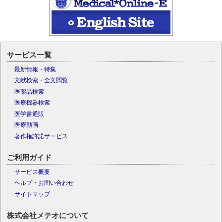
サービス一覧
最新情報・特集
文献検索・全文閲覧
医薬品検索
医療機器検索
医学書通販
医療動画
著作権許諾サービス
ご利用ガイド
サービス概要
ヘルプ・お問い合わせ
サイトマップ
株式会社メテオについて