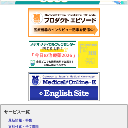
サービス一覧
最新情報・特集
文献検索・全文閲覧