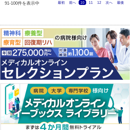
最初
前へ
10
11
12
次へ
最後
91-100件を表示中