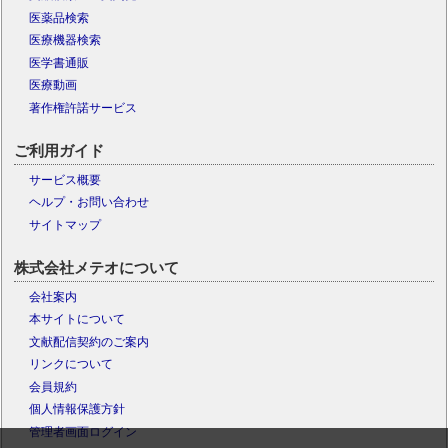
医薬品検索
医療機器検索
医学書通販
医療動画
著作権許諾サービス
ご利用ガイド
サービス概要
ヘルプ・お問い合わせ
サイトマップ
株式会社メテオについて
会社案内
本サイトについて
文献配信契約のご案内
リンクについて
会員規約
個人情報保護方針
管理者画面ログイン