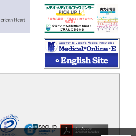
rican Heart