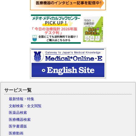
サービス一覧
最新情報・特集
文献検索・全文閲覧
医薬品検索
医療機器検索
医学書通販
医療動画