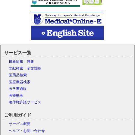
サービス一覧
最新情報・特集
文献検索・全文閲覧
医薬品検索
医療機器検索
医学書通販
医療動画
著作権許諾サービス
ご利用ガイド
サービス概要
ヘルプ・お問い合わせ