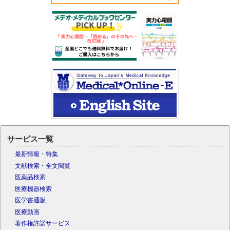
サービス一覧
最新情報・特集
文献検索・全文閲覧
医薬品検索
医療機器検索
医学書通販
医療動画
著作権許諾サービス